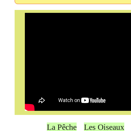
La Pêche
Les Oiseaux