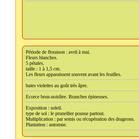
Période de floraison : avril à mai.
Fleurs blanches.
5 pétales.
taille : 1 à 1,5 cm.
Les fleurs apparaissent souvent avant les feuilles.
baies violettes au goût très âpre.
Ecorce brun-noirâtre. Branches épineuses.
Exposition : soleil.
type de sol : le prunellier pousse partout.
Multiplication : par semis ou récupération des drageons.
Plantation : automne.