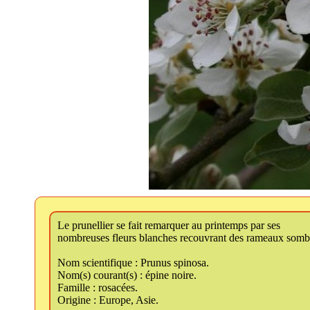
Le prunellier se fait remarquer au printemps par ses
nombreuses fleurs blanches recouvrant des rameaux somb
Nom scientifique : Prunus spinosa.
Nom(s) courant(s) : épine noire.
Famille : rosacées.
Origine : Europe, Asie.